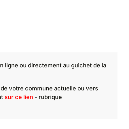
ligne ou directement au guichet de la
 de votre commune actuelle ou vers
nt
sur ce lien
- rubrique