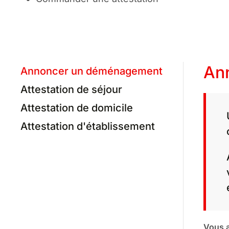
An
Annoncer un déménagement
Attestation de séjour
Attestation de domicile
Attestation d'établissement
Vous a