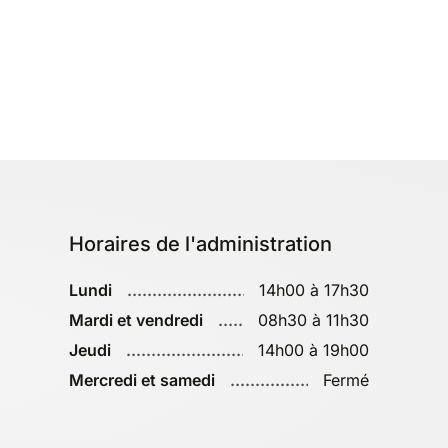
Horaires de l'administration
Lundi
14h00 à 17h30
Mardi et vendredi
08h30 à 11h30
Jeudi
14h00 à 19h00
Mercredi et samedi
Fermé